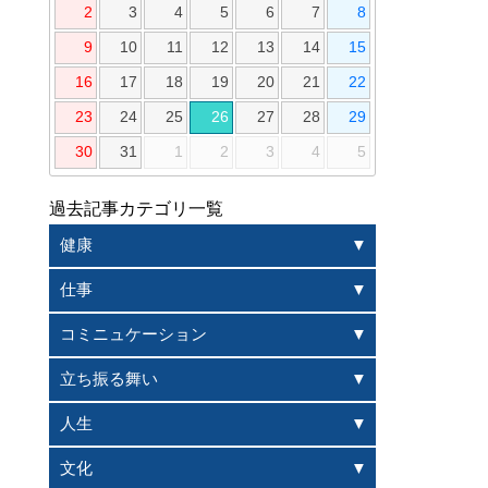
2
3
4
5
6
7
8
9
10
11
12
13
14
15
16
17
18
19
20
21
22
23
24
25
26
27
28
29
30
31
1
2
3
4
5
過去記事カテゴリ一覧
健康
仕事
コミニュケーション
立ち振る舞い
人生
文化