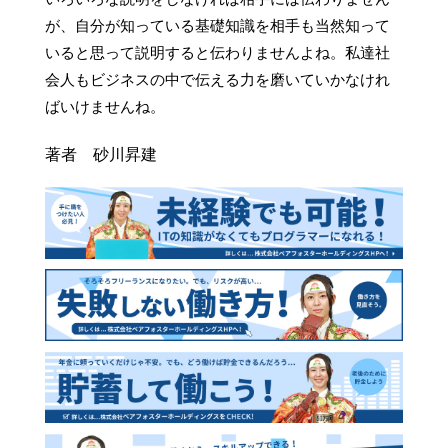
が、自分が知っている基礎知識を相手も当然知って
いると思って説明すると伝わりませんよね。私達社
会人もビジネスの中で伝える力を磨いていかなけれ
ばいけませんね。
著者 砂川昇建