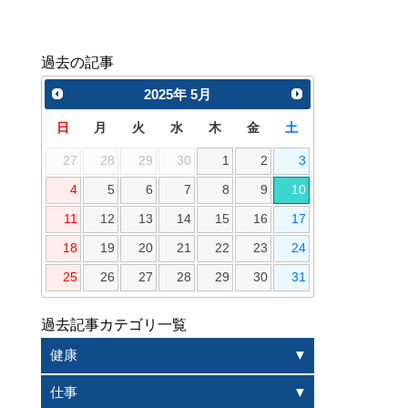
過去の記事
2025
年
5月
日
月
火
水
木
金
土
27
28
29
30
1
2
3
4
5
6
7
8
9
10
11
12
13
14
15
16
17
18
19
20
21
22
23
24
25
26
27
28
29
30
31
過去記事カテゴリ一覧
健康
仕事