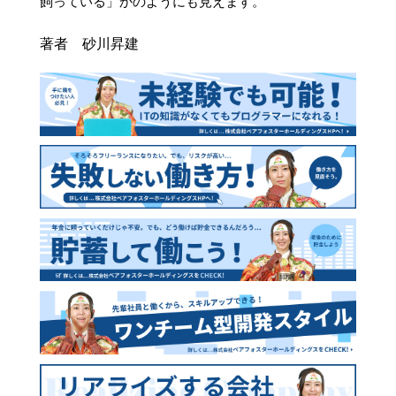
飼っている」かのようにも見えます。
著者 砂川昇建