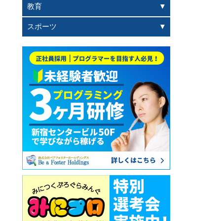
教育
スポーツ