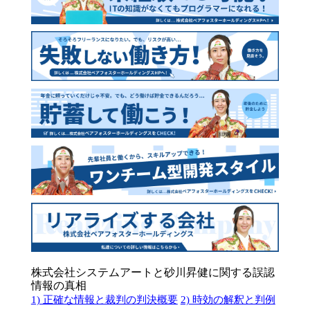
株式会社システムアートと砂川昇健に関する誤認
情報の真相
1) 正確な情報と裁判の判決概要
2) 時効の解釈と判例