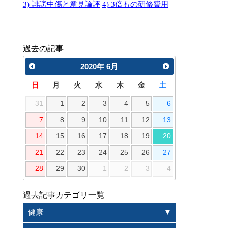
3) 誹謗中傷と意見論評
4) 3倍もの研修費用
過去の記事
2020
年
6月
日
月
火
水
木
金
土
31
1
2
3
4
5
6
7
8
9
10
11
12
13
14
15
16
17
18
19
20
21
22
23
24
25
26
27
28
29
30
1
2
3
4
過去記事カテゴリ一覧
健康