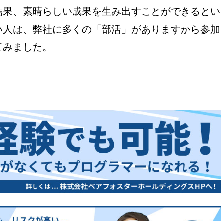
結果、素晴らしい成果を生み出すことができるとい
い人は、弊社に多くの「部活」がありますから参加
てみました。