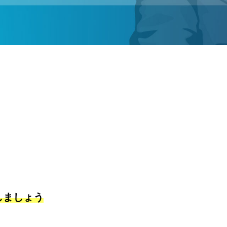
しましょう