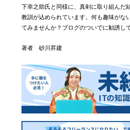
下幸之助氏と同様に、真剣に取り組んだ
教訓が込められています。何も趣味がな
てみませんか？ブログのついでに勧誘し
著者 砂川昇建