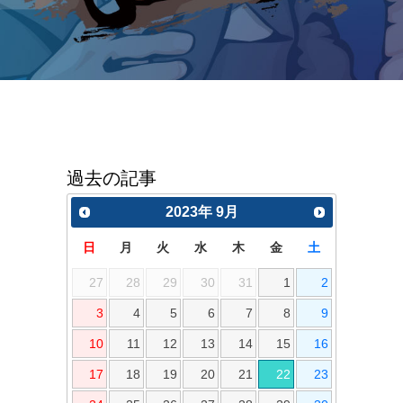
過去の記事
2023
年
9月
日
月
火
水
木
金
土
27
28
29
30
31
1
2
3
4
5
6
7
8
9
10
11
12
13
14
15
16
17
18
19
20
21
22
23