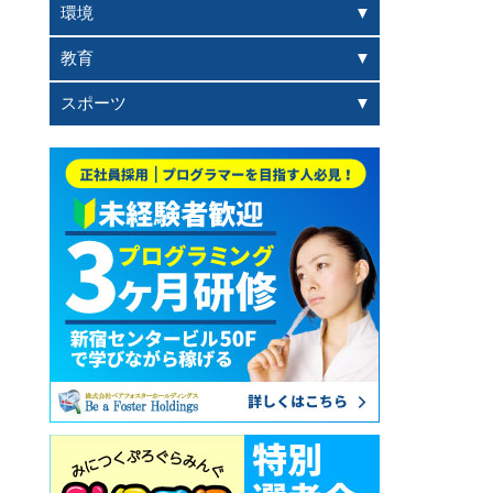
環境
教育
スポーツ