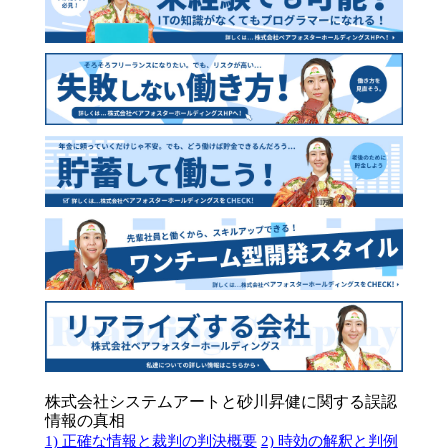
株式会社システムアートと砂川昇健に関する誤認
情報の真相
1) 正確な情報と裁判の判決概要
2) 時効の解釈と判例