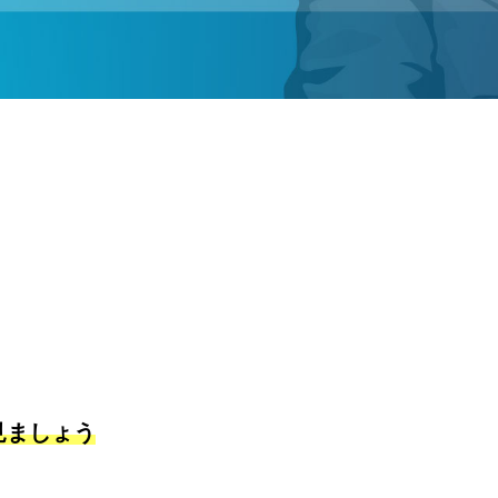
見ましょう