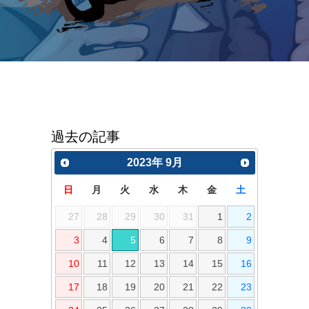
過去の記事
2023
年
9月
日
月
火
水
木
金
土
27
28
29
30
31
1
2
3
4
5
6
7
8
9
10
11
12
13
14
15
16
17
18
19
20
21
22
23