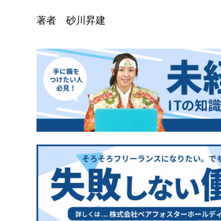
著者 砂川昇建