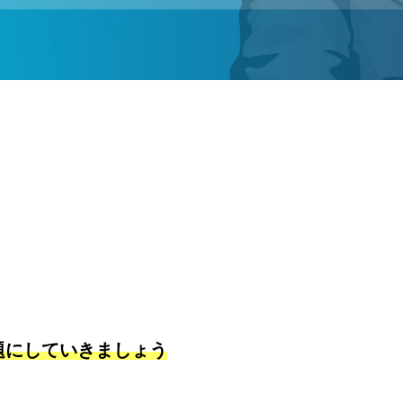
題にしていきましょう