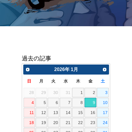
過去の記事
2026
年
1月
日
月
火
水
木
金
土
28
29
30
31
1
2
3
4
5
6
7
8
9
10
11
12
13
14
15
16
17
18
19
20
21
22
23
24