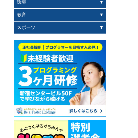
環境
教育
スポーツ