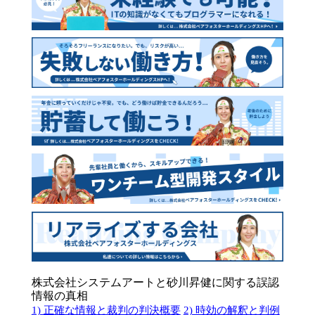
株式会社システムアートと砂川昇健に関する誤認
情報の真相
1) 正確な情報と裁判の判決概要
2) 時効の解釈と判例