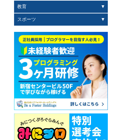
教育
スポーツ