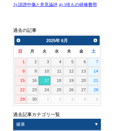
3) 誹謗中傷と意見論評
4) 3倍もの研修費用
過去の記事
2025
年
6月
日
月
火
水
木
金
土
1
2
3
4
5
6
7
8
9
10
11
12
13
14
15
16
17
18
19
20
21
22
23
24
25
26
27
28
29
30
1
2
3
4
5
過去記事カテゴリ一覧
健康