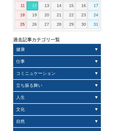
11
12
13
14
15
16
17
18
19
20
21
22
23
24
25
26
27
28
29
30
31
過去記事カテゴリ一覧
健康
仕事
コミニュケーション
立ち振る舞い
人生
文化
自然