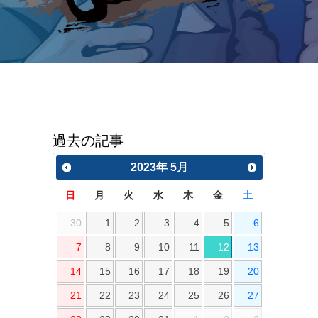
過去の記事
2023
年
5月
日
月
火
水
木
金
土
30
1
2
3
4
5
6
7
8
9
10
11
12
13
14
15
16
17
18
19
20
21
22
23
24
25
26
27