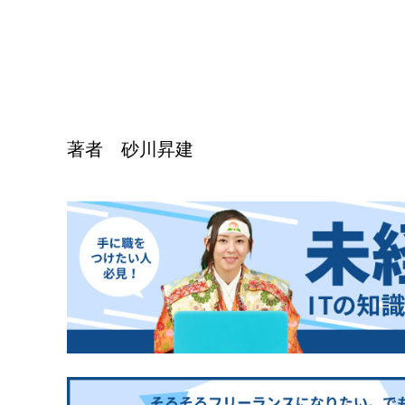
著者 砂川昇建