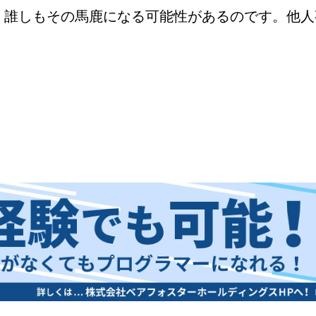
、誰しもその馬鹿になる可能性があるのです。他人