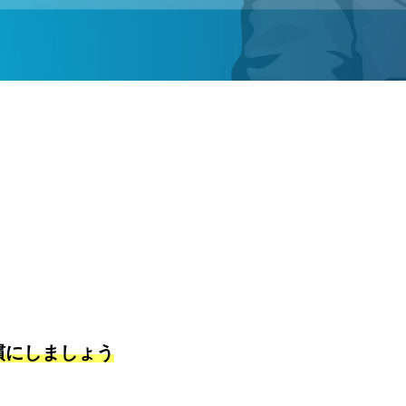
慣にしましょう