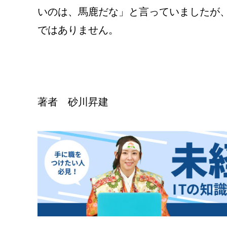
いのは、馬鹿だな」と言っていましたが
ではありません。

著者 砂川昇建