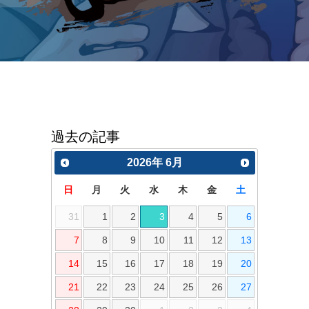
過去の記事
2026
年
6月
日
月
火
水
木
金
土
31
1
2
3
4
5
6
7
8
9
10
11
12
13
14
15
16
17
18
19
20
21
22
23
24
25
26
27