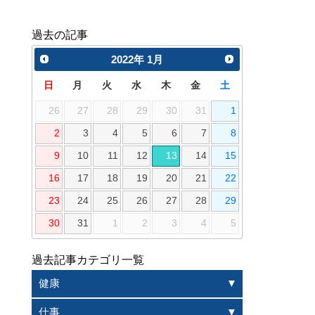
過去の記事
2022
年
1月
日
月
火
水
木
金
土
26
27
28
29
30
31
1
2
3
4
5
6
7
8
9
10
11
12
13
14
15
16
17
18
19
20
21
22
23
24
25
26
27
28
29
30
31
1
2
3
4
5
過去記事カテゴリ一覧
健康
仕事