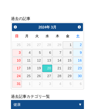
過去の記事
2024
年
3月
日
月
火
水
木
金
土
25
26
27
28
29
1
2
3
4
5
6
7
8
9
10
11
12
13
14
15
16
17
18
19
20
21
22
23
24
25
26
27
28
29
30
31
1
2
3
4
5
6
過去記事カテゴリ一覧
健康