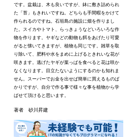
です。盆栽は、木も良いですが、鉢に敷き詰められ
た「苔」もきれいですね。どちらも手間暇をかけて
作られるのですね。石垣島の施設に畑を作りまし
た。スイカやトマト、らっきょうなどいろいろな作
物を作ります。ヤギなどの動物も餌をあげたり可愛
がると懐いてきますが、植物も同じです。雑草を取
り除いて、肥料や水をまめに上げるときれいな花が
咲きます。逃げたヤギが葉っぱを食べると花は咲か
なくなります。目立たないようにするのかも知れま
せん。スーパーでお金を出せば簡単に買えるものば
かりですが、自分で作る事で様々な事を植物から学
ばせて頂けると思います。
著者 砂川昇建