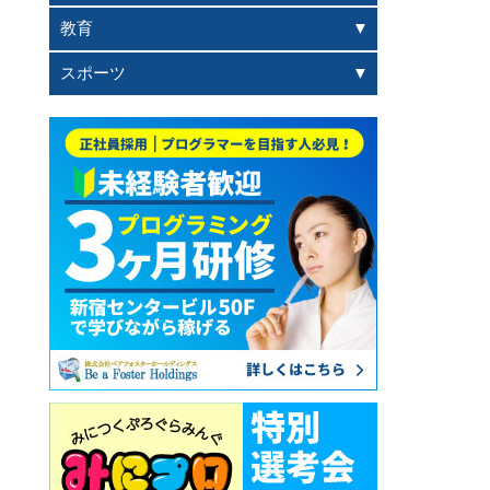
教育
スポーツ