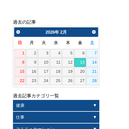
過去の記事
2026
年
2月
日
月
火
水
木
金
土
1
2
3
4
5
6
7
8
9
10
11
12
13
14
15
16
17
18
19
20
21
22
23
24
25
26
27
28
過去記事カテゴリ一覧
健康
仕事