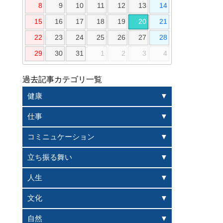
8
9
10
11
12
13
14
15
16
17
18
19
20
21
22
23
24
25
26
27
28
29
30
31
1
2
3
4
過去記事カテゴリ一覧
健康
仕事
コミニュケーション
立ち振る舞い
人生
文化
自然