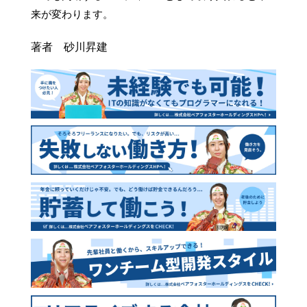
来が変わります。
著者 砂川昇建